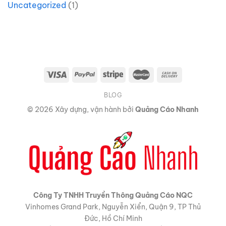
Uncategorized
(1)
BLOG
© 2026 Xây dựng, vận hành bởi
Quảng Cáo Nhanh
Công Ty TNHH Truyền Thông Quảng Cáo NQC
Vinhomes Grand Park, Nguyễn Xiển, Quận 9, TP Thủ
Đức, Hồ Chí Minh