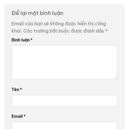
Để lại một bình luận
Email của bạn sẽ không được hiển thị công
khai.
Các trường bắt buộc được đánh dấu
*
Bình luận
*
Tên
*
Email
*