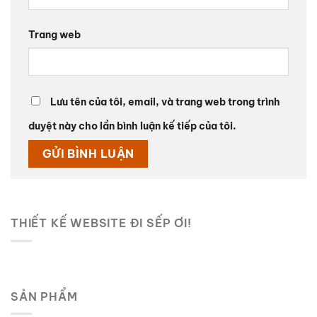
Trang web
Lưu tên của tôi, email, và trang web trong trình
duyệt này cho lần bình luận kế tiếp của tôi.
THIẾT KẾ WEBSITE ĐI SẾP ƠI!
SẢN PHẨM