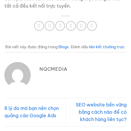
tất cả đều kết nối trực tuyến.
Bài viết này được đăng trong
Blogs
. Đánh dấu
liên kết thường trực
.
NQCMEDIA
SEO website bền vững
8 lý do mà bạn nên chọn
bằng cách nào để có
quảng cáo Google Ads
khách hàng liên tục?