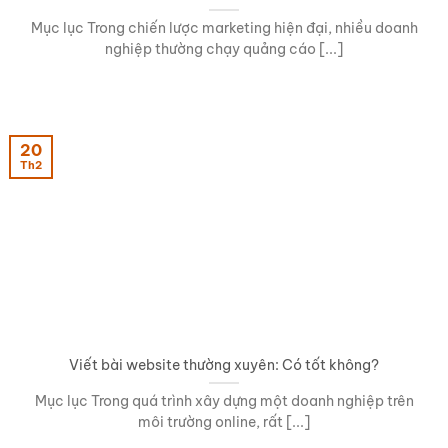
Mục lục Trong chiến lược marketing hiện đại, nhiều doanh
nghiệp thường chạy quảng cáo [...]
20
Th2
Viết bài website thường xuyên: Có tốt không?
Mục lục Trong quá trình xây dựng một doanh nghiệp trên
môi trường online, rất [...]