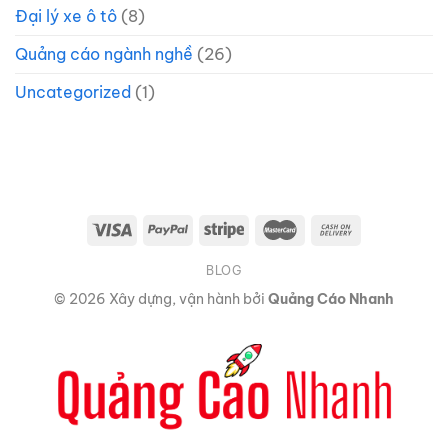
Đại lý xe ô tô
(8)
Quảng cáo ngành nghề
(26)
Uncategorized
(1)
BLOG
© 2026 Xây dựng, vận hành bởi
Quảng Cáo Nhanh