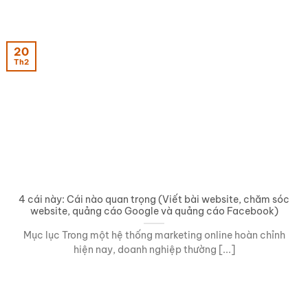
20
Th2
4 cái này: Cái nào quan trọng (Viết bài website, chăm sóc
website, quảng cáo Google và quảng cáo Facebook)
Mục lục Trong một hệ thống marketing online hoàn chỉnh
hiện nay, doanh nghiệp thường [...]