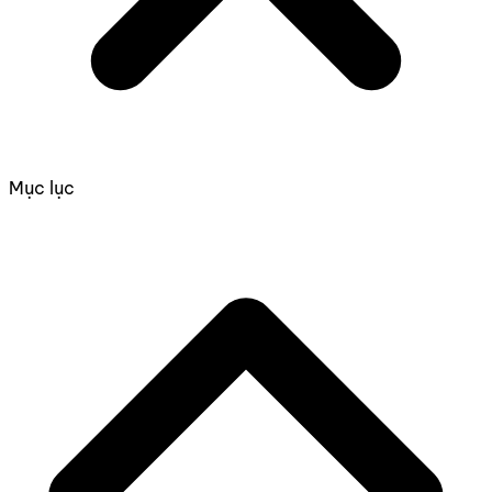
Mục lục