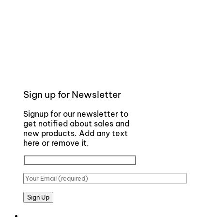
Sign up for Newsletter
Signup for our newsletter to
get notified about sales and
new products. Add any text
here or remove it.