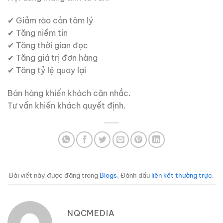
✔ Giảm rào cản tâm lý
✔ Tăng niềm tin
✔ Tăng thời gian đọc
✔ Tăng giá trị đơn hàng
✔ Tăng tỷ lệ quay lại
Bán hàng khiến khách cân nhắc.
Tư vấn khiến khách quyết định.
Bài viết này được đăng trong
Blogs
. Đánh dấu
liên kết thường trực
.
NQCMEDIA