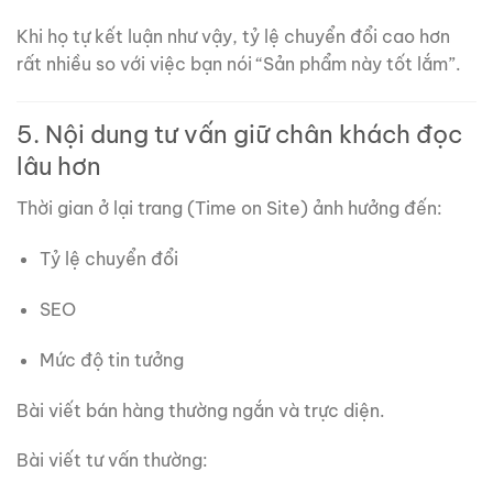
Khi họ tự kết luận như vậy, tỷ lệ chuyển đổi cao hơn
rất nhiều so với việc bạn nói “Sản phẩm này tốt lắm”.
5. Nội dung tư vấn giữ chân khách đọc
lâu hơn
Thời gian ở lại trang (Time on Site) ảnh hưởng đến:
Tỷ lệ chuyển đổi
SEO
Mức độ tin tưởng
Bài viết bán hàng thường ngắn và trực diện.
Bài viết tư vấn thường: