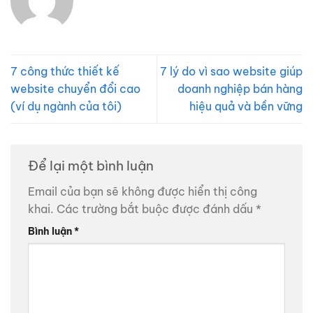
7 công thức thiết kế
7 lý do vì sao website giúp
website chuyển đổi cao
doanh nghiệp bán hàng
(ví dụ ngành của tôi)
hiệu quả và bền vững
Để lại một bình luận
Email của bạn sẽ không được hiển thị công
khai.
Các trường bắt buộc được đánh dấu
*
Bình luận
*