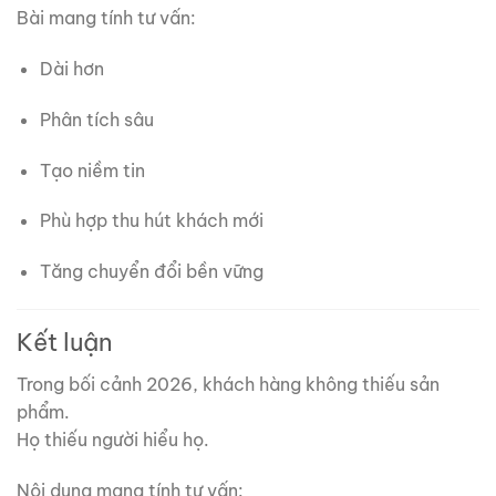
Bài mang tính tư vấn:
Dài hơn
Phân tích sâu
Tạo niềm tin
Phù hợp thu hút khách mới
Tăng chuyển đổi bền vững
Kết luận
Trong bối cảnh 2026, khách hàng không thiếu sản
phẩm.
Họ thiếu người hiểu họ.
Nội dung mang tính tư vấn: