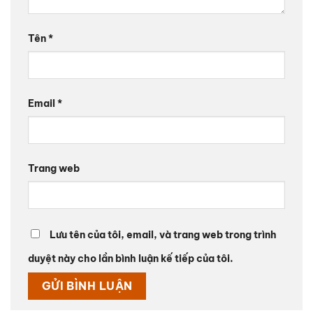
Tên
*
Email
*
Trang web
Lưu tên của tôi, email, và trang web trong trình
duyệt này cho lần bình luận kế tiếp của tôi.