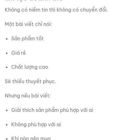
Không có niềm tin thì không có chuyển đổi.
Một bài viết chỉ nói:
Sản phẩm tốt
Giá rẻ
Chất lượng cao
Sẽ thiếu thuyết phục.
Nhưng nếu bài viết:
Giải thích sản phẩm phù hợp với ai
Không phù hợp với ai
Khi nào nên mua