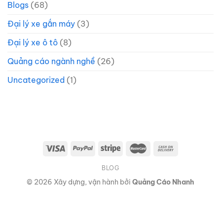
Blogs
(68)
Đại lý xe gắn máy
(3)
Đại lý xe ô tô
(8)
Quảng cáo ngành nghề
(26)
Uncategorized
(1)
BLOG
© 2026 Xây dựng, vận hành bởi
Quảng Cáo Nhanh