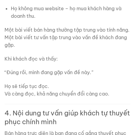
Họ không mua website – họ mua khách hàng và
doanh thu.
Một bài viết bán hàng thường tập trung vào tính năng.
Một bài viết tư vấn tập trung vào vấn đề khách đang
gặp.
Khi khách đọc và thấy:
“Đúng rồi, mình đang gặp vấn đề này.”
Họ sẽ tiếp tục đọc.
Và càng đọc, khả năng chuyển đổi càng cao.
4. Nội dung tư vấn giúp khách tự thuyết
phục chính mình
Bán hàng trực diện là bạn đang cố gắng thuyết phục