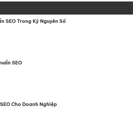
ẩn SEO Trong Kỷ Nguyên Số
Chuẩn SEO
n SEO Cho Doanh Nghiệp